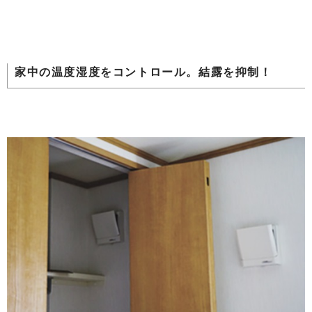
家中の温度湿度をコントロール。結露を抑制！