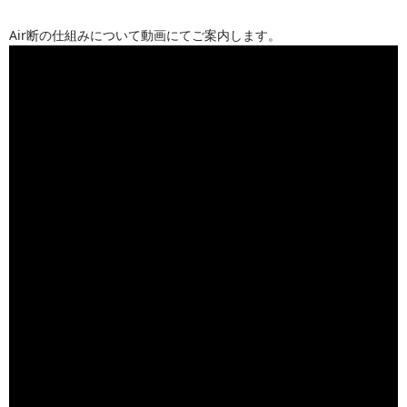
Air断の仕組みについて動画にてご案内します。