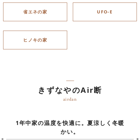
省エネの家
UFO-E
ヒノキの家
きずなやのAir断
airdan
1年中家の温度を快適に。夏涼しく冬暖
かい。