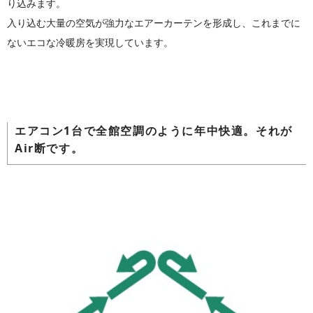
り込みます。
入り込む大量の空気が強力なエアーカーテンを形成し、これまでに
ないエコな冷暖房を実現しています。
エアコン1台で全館空調のように年中快適。それが
Air断です。