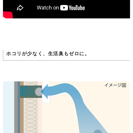
ホコリが少なく、生活臭もゼロに。