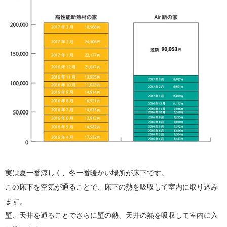
実は夏一番涼しく、冬一番暖かい場所が床下です。
この床下を空気が通ることで、床下の熱を吸収して室内に取り込み
ます。
壁、天井を通ることでさらに壁の熱、天井の熱を吸収して室内に入