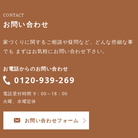
CONTACT
お問い合わせ
家づくりに関するご相談や疑問など、どんな些細な事
でも
まずはお気軽にお問い合わせ下さい。
お電話からのお問い合わせ
0120-939-269
電話受付時間 9：00～18：00
火曜、水曜定休
お問い合わせフォーム