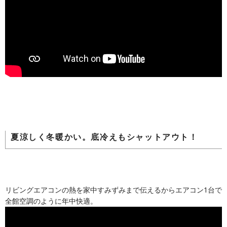
夏涼しく冬暖かい。底冷えもシャットアウト！
リビングエアコンの熱を家中すみずみまで伝えるからエアコン1台で
全館空調のように年中快適。