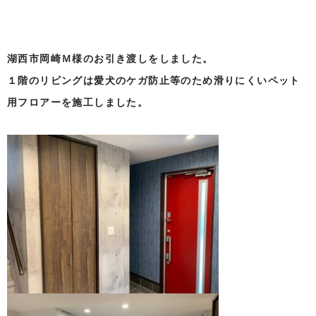
湖西市岡崎Ｍ様のお引き渡しをしました。
１階のリビングは愛犬のケガ防止等のため滑りにくいペット
用フロアーを施工しました。