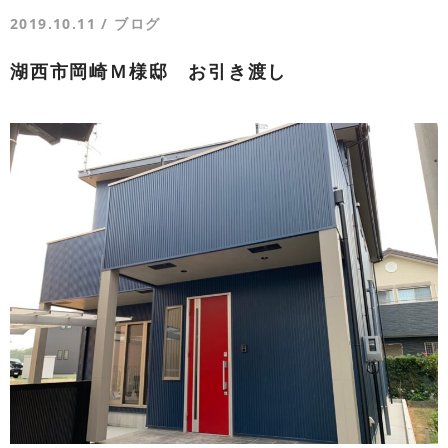
2019.10.11 /
ブログ
湖西市岡崎Ｍ様邸 お引き渡し