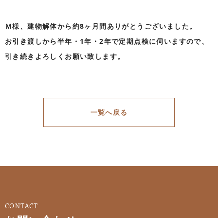
Ｍ様、建物解体から約8ヶ月間ありがとうございました。
お引き渡しから半年・1年・2年で定期点検に伺いますので、
引き続きよろしくお願い致します。
一覧へ戻る
CONTACT