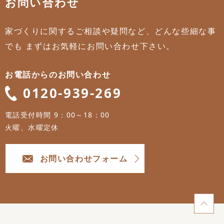
お問い合わせ
家づくりに関するご相談や疑問など、どんな些細な事
でも
まずはお気軽にお問い合わせ下さい。
お電話からのお問い合わせ
0120-939-269
電話受付時間 9：00～18：00
火曜、水曜定休
お問い合わせフォーム