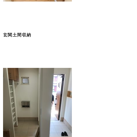
玄関土間収納