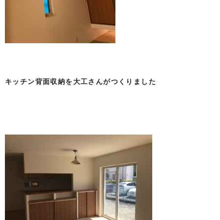
キッチン背面収納を大工さんがつくりました