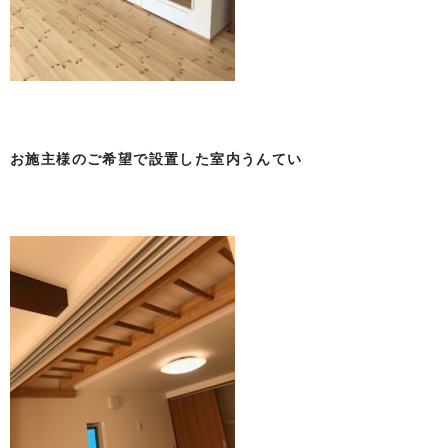
お施主様のご希望で設置した室内うんてい