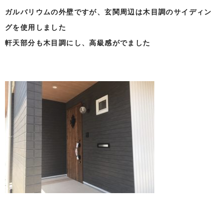
ガルバリウムの外壁ですが、玄関周辺は木目調のサイディン
グを使用しました
軒天部分も木目調にし、高級感がでました