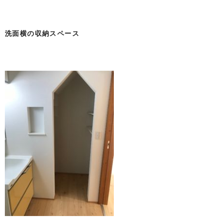
洗面横の収納スペース