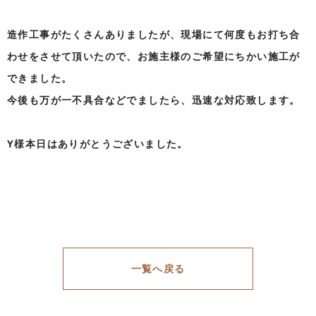
造作工事がたくさんありましたが、現場にて何度もお打ち合
わせをさせて頂いたので、お施主様のご希望にちかい施工が
できました。
今後も万が一不具合などでましたら、迅速な対応致します。
Y様本日はありがとうございました。
一覧へ戻る