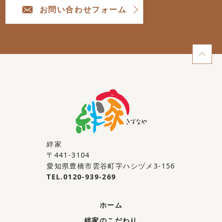
お問い合わせフォーム
絆家
〒441-3104
愛知県豊橋市雲谷町字ハシヅメ3-156
TEL.0120-939-269
ホーム
絆家のこだわり