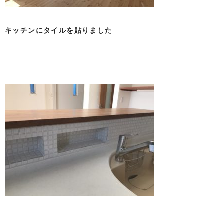
キッチンにタイルを貼りました