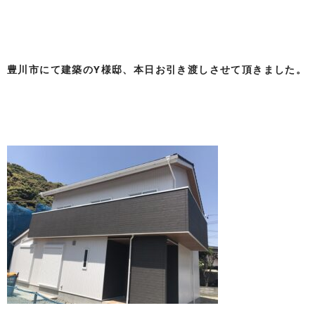
豊川市にて建築のY様邸、本日お引き渡しさせて頂きました。