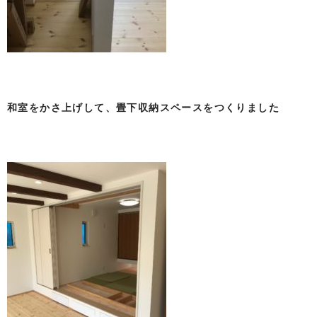
和室をかさ上げして、畳下収納スペースをつくりました