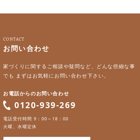
CONTACT
お問い合わせ
家づくりに関するご相談や疑問など、どんな些細な事
でも
まずはお気軽にお問い合わせ下さい。
お電話からのお問い合わせ
0120-939-269
電話受付時間 9：00～18：00
火曜、水曜定休