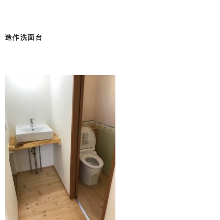
造作洗面台