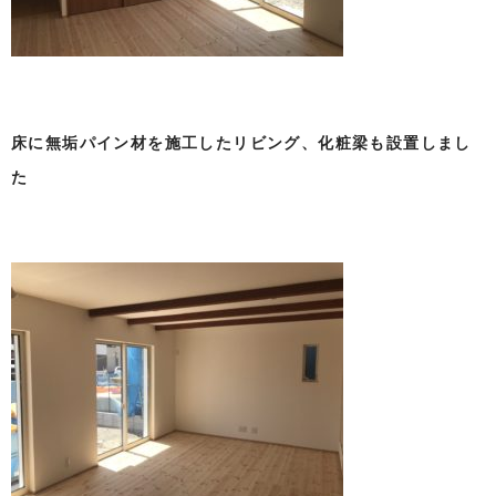
床に無垢パイン材を施工したリビング、化粧梁も設置しまし
た